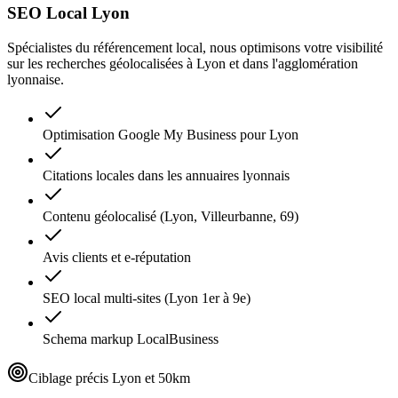
SEO Local Lyon
Spécialistes du référencement local, nous optimisons votre visibilité
sur les recherches géolocalisées à Lyon et dans l'agglomération
lyonnaise.
Optimisation Google My Business pour Lyon
Citations locales dans les annuaires lyonnais
Contenu géolocalisé (Lyon, Villeurbanne, 69)
Avis clients et e-réputation
SEO local multi-sites (Lyon 1er à 9e)
Schema markup LocalBusiness
Ciblage précis Lyon et 50km