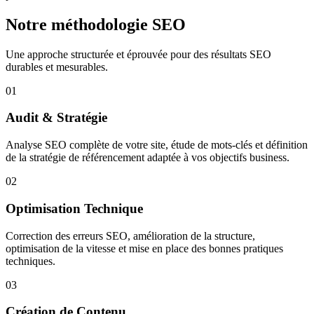
Notre méthodologie SEO
Une approche structurée et éprouvée pour des résultats SEO
durables et mesurables.
01
Audit & Stratégie
Analyse SEO complète de votre site, étude de mots-clés et définition
de la stratégie de référencement adaptée à vos objectifs business.
02
Optimisation Technique
Correction des erreurs SEO, amélioration de la structure,
optimisation de la vitesse et mise en place des bonnes pratiques
techniques.
03
Création de Contenu