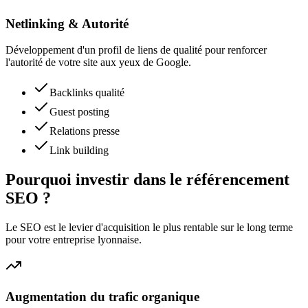
Netlinking & Autorité
Développement d'un profil de liens de qualité pour renforcer
l'autorité de votre site aux yeux de Google.
Backlinks qualité
Guest posting
Relations presse
Link building
Pourquoi investir dans le référencement
SEO ?
Le SEO est le levier d'acquisition le plus rentable sur le long terme
pour votre entreprise lyonnaise.
Augmentation du trafic organique