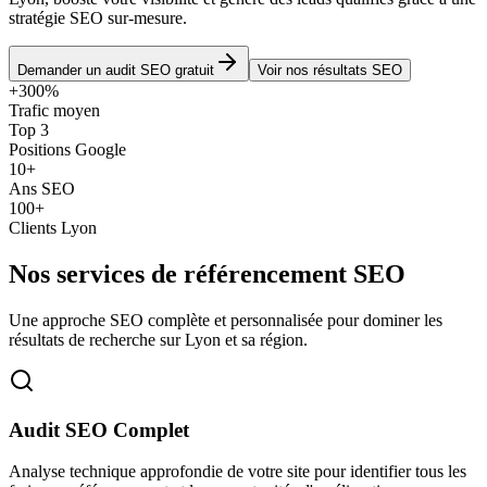
stratégie SEO sur-mesure.
Demander un audit SEO gratuit
Voir nos résultats SEO
+300%
Trafic moyen
Top 3
Positions Google
10+
Ans SEO
100+
Clients Lyon
Nos services de référencement SEO
Une approche SEO complète et personnalisée pour dominer les
résultats de recherche sur Lyon et sa région.
Audit SEO Complet
Analyse technique approfondie de votre site pour identifier tous les