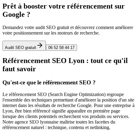
Prêt à booster votre référencement sur
Google ?
Demandez votre audit SEO gratuit et découvrez comment améliorer
votre positionnement sur les moteurs de recherche.
Audit SEO gratuit
06 52 58 44 17
Référencement SEO Lyon : tout ce qu'il
faut savoir
Qu'est-ce que le référencement SEO ?
Le référencement SEO (Search Engine Optimization) regroupe
l'ensemble des techniques permettant d'améliorer la position d'un site
internet dans les résultats de recherche Google. Pour une entreprise à
Lyon, être bien référencé signifie apparaître en première page
lorsque des clients potentiels recherchent vos produits ou services.
Notre agence SEO lyonnaise maîtrise toutes les facettes du
référencement naturel : technique, contenu et netlinking.