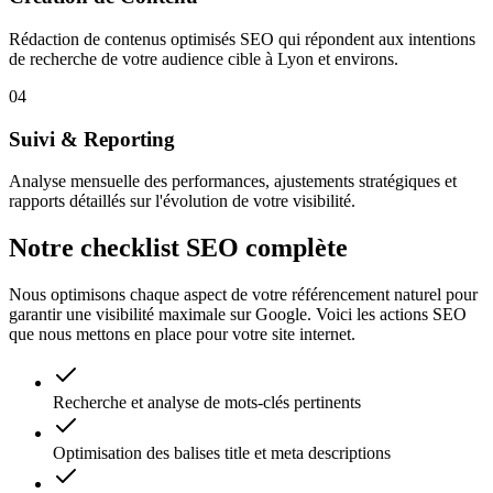
Rédaction de contenus optimisés SEO qui répondent aux intentions
de recherche de votre audience cible à Lyon et environs.
04
Suivi & Reporting
Analyse mensuelle des performances, ajustements stratégiques et
rapports détaillés sur l'évolution de votre visibilité.
Notre checklist SEO complète
Nous optimisons chaque aspect de votre référencement naturel pour
garantir une visibilité maximale sur Google. Voici les actions SEO
que nous mettons en place pour votre site internet.
Recherche et analyse de mots-clés pertinents
Optimisation des balises title et meta descriptions