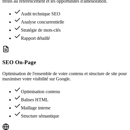
freins au référencement et les opportunités d'amélioration.
Audit technique SEO
Analyse concurrentielle
Stratégie de mots-clés
Rapport détaillé
SEO On-Page
Optimisation de l'ensemble de votre contenu et structure de site pour
maximiser votre visibilité sur Google.
Optimisation contenu
Balises HTML
Maillage interne
Structure sémantique