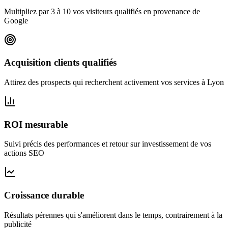
Multipliez par 3 à 10 vos visiteurs qualifiés en provenance de
Google
Acquisition clients qualifiés
Attirez des prospects qui recherchent activement vos services à Lyon
ROI mesurable
Suivi précis des performances et retour sur investissement de vos
actions SEO
Croissance durable
Résultats pérennes qui s'améliorent dans le temps, contrairement à la
publicité