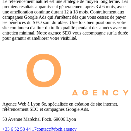
Le référencement naturel est une stratégie de moyen-long terme. Les
premiers résultats apparaissent généralement après 3 à 6 mois, avec
une amélioration continue durant 12 à 18 mois. Contrairement aux
campagnes Google Ads qui s'arrêtent dès que vous cessez de payer,
les bénéfices du SEO sont durables. Une fois bien positionné, votre
site continuera d'attirer du trafic qualifié pendant des années avec un
entretien minimal. Notre agence SEO vous accompagne sur la durée
pour garantir et améliorer votre visibilité.
Agence Web à Lyon 6e, spécialisée en création de site internet,
référencement SEO et campagnes Google Ads.
53 Avenue Maréchal Foch, 69006 Lyon
+33 6 52 58 44 17
contact@foch.agency