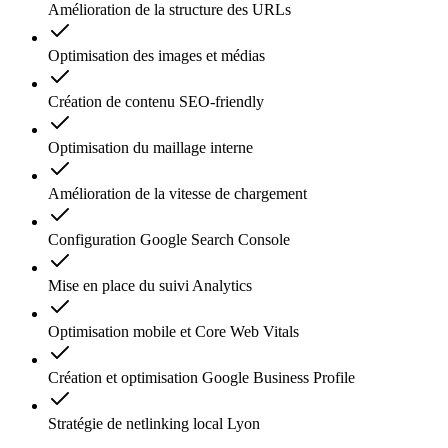
Amélioration de la structure des URLs
Optimisation des images et médias
Création de contenu SEO-friendly
Optimisation du maillage interne
Amélioration de la vitesse de chargement
Configuration Google Search Console
Mise en place du suivi Analytics
Optimisation mobile et Core Web Vitals
Création et optimisation Google Business Profile
Stratégie de netlinking local Lyon