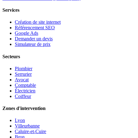
Services
Création de site internet
Référencement SEO
Google Ads
Demander un devis
Simulateur de prix
Secteurs
Plombier
Serrurier
Avocat
Comptable
Électricien
Coiffeur
Zones d'intervention
Lyon
Villeurbanne
Caluire-et-Cuire
Bron