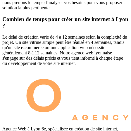
nous prenons le temps d'analyser vos besoins pour vous proposer la
solution la plus pertinente.
Combien de temps pour créer un site internet à Lyon
?
Le délai de création varie de 4 à 12 semaines selon la complexité du
projet. Un site vitrine simple peut être réalisé en 4 semaines, tandis
qu'un site e-commerce ou une application web nécessite
généralement 8 à 12 semaines. Notre agence web lyonnaise
s'engage sur des délais précis et vous tient informé à chaque étape
du développement de votre site internet.
Agence Web à Lyon 6e, spécialisée en création de site internet,