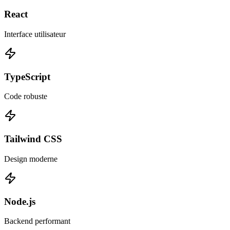
React
Interface utilisateur
TypeScript
Code robuste
Tailwind CSS
Design moderne
Node.js
Backend performant