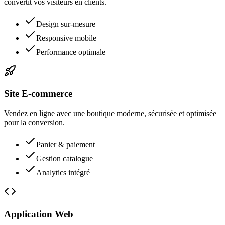
convertit vos visiteurs en clients.
Design sur-mesure
Responsive mobile
Performance optimale
Site E-commerce
Vendez en ligne avec une boutique moderne, sécurisée et optimisée
pour la conversion.
Panier & paiement
Gestion catalogue
Analytics intégré
Application Web