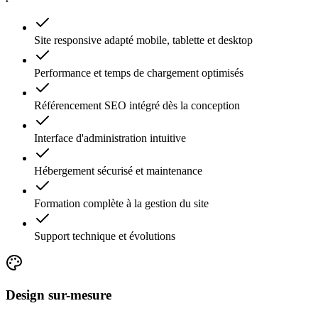
Site responsive adapté mobile, tablette et desktop
Performance et temps de chargement optimisés
Référencement SEO intégré dès la conception
Interface d'administration intuitive
Hébergement sécurisé et maintenance
Formation complète à la gestion du site
Support technique et évolutions
Design sur-mesure