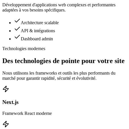
Développement d'applications web complexes et performantes
adaptées à vos besoins spécifiques.
Architecture scalable
API & intégrations
Dashboard admin
Technologies modernes
Des technologies de pointe pour votre site
Nous utilisons les frameworks et outils les plus performants du
marché pour garantir rapidité, sécurité et évolutivité.
Next.js
Framework React moderne