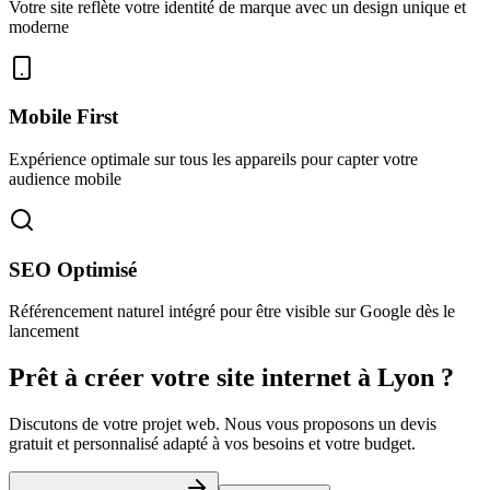
Votre site reflète votre identité de marque avec un design unique et
moderne
Mobile First
Expérience optimale sur tous les appareils pour capter votre
audience mobile
SEO Optimisé
Référencement naturel intégré pour être visible sur Google dès le
lancement
Prêt à créer votre site internet à Lyon ?
Discutons de votre projet web. Nous vous proposons un devis
gratuit et personnalisé adapté à vos besoins et votre budget.