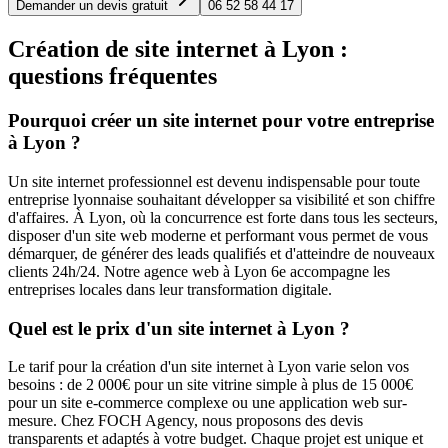
Demander un devis gratuit
06 52 58 44 17
Création de site internet à Lyon :
questions fréquentes
Pourquoi créer un site internet pour votre entreprise
à Lyon ?
Un site internet professionnel est devenu indispensable pour toute
entreprise lyonnaise souhaitant développer sa visibilité et son chiffre
d'affaires. À Lyon, où la concurrence est forte dans tous les secteurs,
disposer d'un site web moderne et performant vous permet de vous
démarquer, de générer des leads qualifiés et d'atteindre de nouveaux
clients 24h/24. Notre agence web à Lyon 6e accompagne les
entreprises locales dans leur transformation digitale.
Quel est le prix d'un site internet à Lyon ?
Le tarif pour la création d'un site internet à Lyon varie selon vos
besoins : de 2 000€ pour un site vitrine simple à plus de 15 000€
pour un site e-commerce complexe ou une application web sur-
mesure. Chez FOCH Agency, nous proposons des devis
transparents et adaptés à votre budget. Chaque projet est unique et