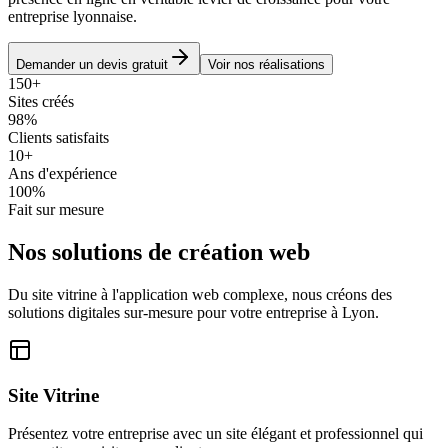
entreprise lyonnaise.
Demander un devis gratuit
Voir nos réalisations
150+
Sites créés
98%
Clients satisfaits
10+
Ans d'expérience
100%
Fait sur mesure
Nos solutions de création web
Du site vitrine à l'application web complexe, nous créons des
solutions digitales sur-mesure pour votre entreprise à Lyon.
Site Vitrine
Présentez votre entreprise avec un site élégant et professionnel qui