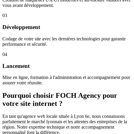
vous avant développement.
03
Développement
Codage de votre site avec les dernières technologies pour garantir
performance et sécurité.
04
Lancement
Mise en ligne, formation à l'administration et accompagnement pour
assurer votre réussite.
Pourquoi choisir FOCH Agency pour
votre site internet ?
En tant qu'agence web locale située à Lyon 6e, nous connaissons
parfaitement le marché lyonnais et les attentes des entreprises de la
région. Notre expertise technique et notre accompagnement
personnalisé font la différence.